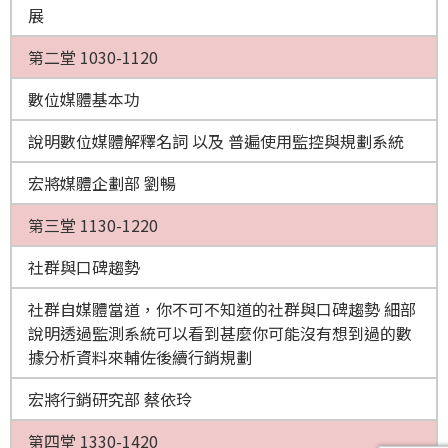
展
第二堂 1030-1120
數位媒體基本功
說明數位媒體解釋名詞 以及 普遍使用監控與規劃系統
宏將媒體企劃部 劉暢
第三堂 1130-1220
社群與口碑趨勢
社群自媒體當道，你不可不知道的社群與口碑趨勢 細部
說明透過監測系統可以看到甚麼你可能沒有想到過的數
據分析資料來輔佐後續行銷規劃
宏將行銷研究部 蔡依玲
第四堂 1330-1420