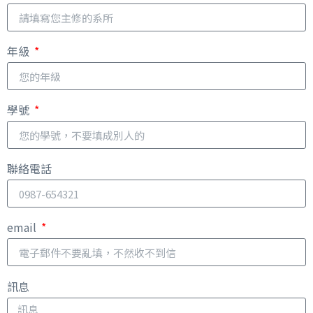
年級
學號
聯絡電話
email
訊息