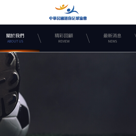
關於我們
精彩回顧
最新消息
ABOUT US
REVIEW
NEWS