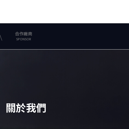
合作廠商
SPONSOR
關於我們