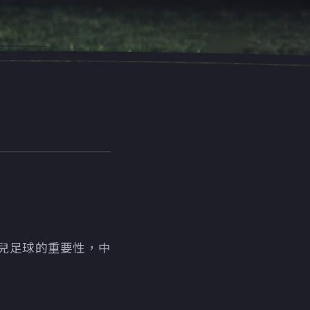
兒足球的重要性，中