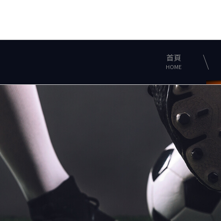
首頁
HOME