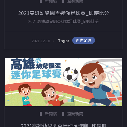
新聞稿
盃賽新聞
2021高雄幼兒園盃迷你足球賽_即時比分
2021高雄幼兒園盃迷你足球賽_即時比分
迷你足球
Tags:
2021-12-18
新聞稿
盃賽新聞
2021高雄幼兒園盃迷你足球賽_秩序冊